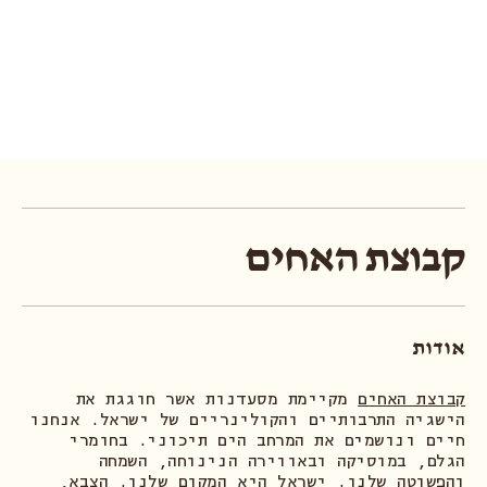
קבוצת האחים
אודות
קבוצת האחים
מקיימת מסעדנות אשר חוגגת את
הישגיה התרבותיים והקולינריים של ישראל. אנחנו
חיים ונושמים את המרחב הים תיכוני. בחומרי
הגלם, במוסיקה ובאווירה הנינוחה, השמחה
והפשוטה שלנו. ישראל היא המקום שלנו. הצבא,