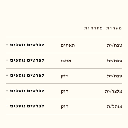
משרות פתוחות
לפרטים נוספים +
טבח/ית
האחים
לפרטים נוספים +
טבח/ית
אייבי
לפרטים נוספים +
טבח/ית
דוק
לפרטים נוספים +
מלצר/ית
דוק
לפרטים נוספים +
מנהל/ת
דוק