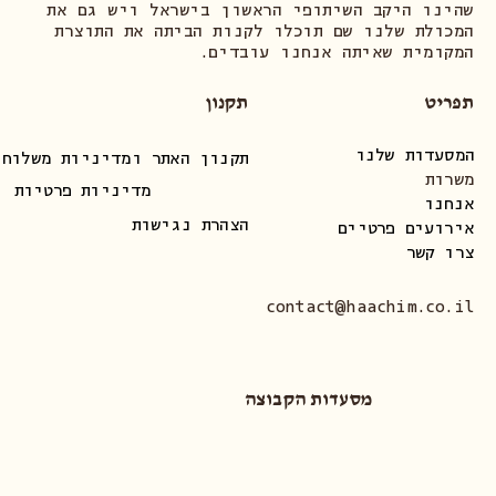
שהינו היקב השיתופי הראשון בישראל ויש גם את
המכולת שלנו שם תוכלו לקנות הביתה את התוצרת
המקומית שאיתה אנחנו עובדים.
תפריט
תקנון
המסעדות שלנו
תקנון האתר ומדיניות משלוחי
משרות
מדיניות פרטיות
אנחנו
הצהרת נגישות
אירועים פרטיים
צרו קשר
contact@haachim.co.il
מסעדות הקבוצה