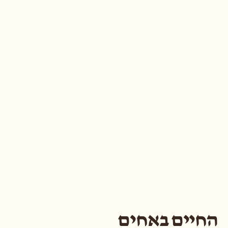
החיים באחים