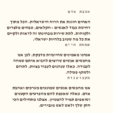
אהבת אדם
האחים חוגגת את הרוח הישראלית. הכל מתוך
רחישת כבוד לאנשים - חקלאים, טבחים מלצרים
ולקוחות. לתת שירות מבחינתו זה לראות ולקיים
את כל מה שטוב בלהיות ישראלי.
שמחת חיים
אנחנו מאמינים שחיוביות מדבקת. לכן אנו
מחפשים אנשים שרוצים להביא איתם שמחה
לעבודה. כאלו שנהנים לעבוד בצוות, לתרום
ולשתף פעולה.
מקצוענות
אנו מחפשים אנשים שמונעים מערכים ואהבת
אדם. כאלה שאכפת להם מהפרטים הקטנים
ושואפים תמיד להצטיין. אצלנו מתחילים הכי
חזק שלך ולאט לאט מגבירים.