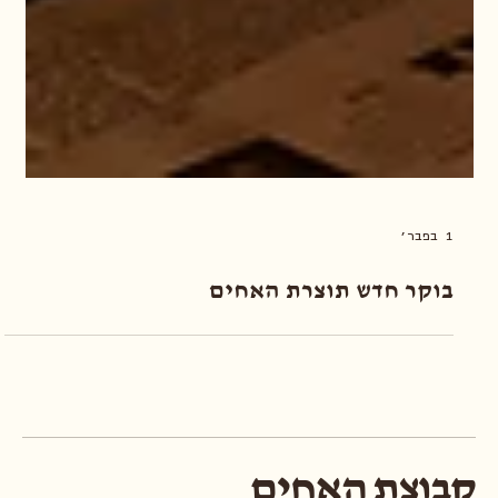
1 בפבר׳
בוקר חדש תוצרת האחים