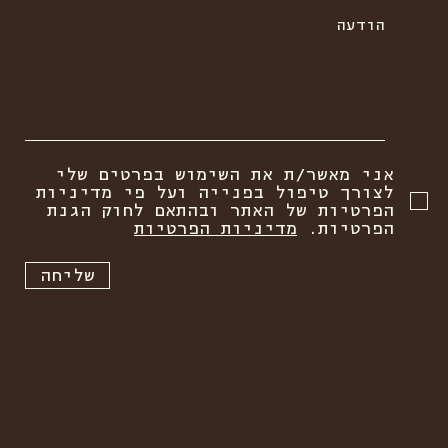
הודעה
אני מאשר/ת את השימוש בפרטים שלי
לצורך טיפול בפנייה ועל פי מדיניות
הפרטיות של האתר ובהתאם לחוק הגנת
הפרטיות.
מדיניות הפרטיות
שליחה