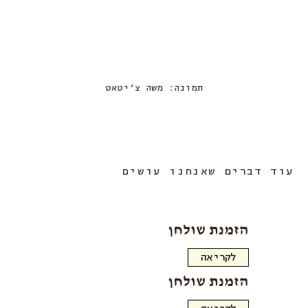
תמונה: משה צ׳יטאט
עוד דברים שאנחנו עושים
הזמנת שולחן
הזמנת שולחן