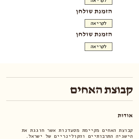
הזמנת שולחן
לקריאה
הזמנת שולחן
לקריאה
קבוצת האחים
אודות
קבוצת האחים מקיימת מסעדנות אשר חוגגת את
הישגיה התרבותיים והקולינריים של ישראל.