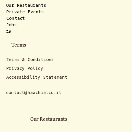
Our Restaurants
Private Events
Contact
Jobs
עב
Terms
Terms & Conditions
Privacy Policy
Accessibility Statement
contact@haachim.co.il
Our Restaurants