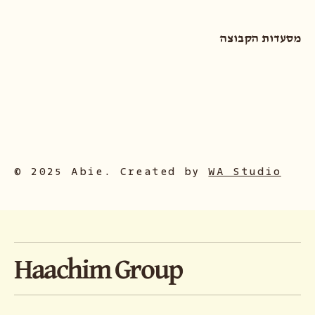
מסעדות הקבוצה
© 2025 Abie. Created by
WA Studio
Haachim Group