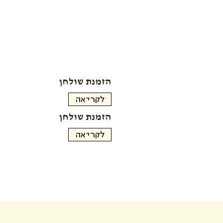
הזמנת שולחן
הזמנת שולחן
לקריאה