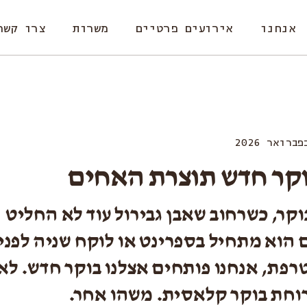
אנחנו
אירועים פרטיים
משרות
צרו קשר
קר חדש תוצרת האחים
וקר, כשרחוב שאבן גבירול עוד לא החליט
 הוא מתחיל בספרינט או לוקח שניה לפני
רפת, אנחנו פותחים אצלנו בוקר חדש. לא
וחת בוקר קלאסית. משהו אחר.