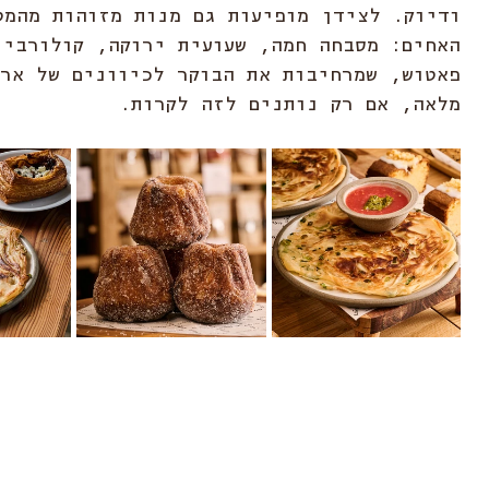
ודיוק. לצידן מופיעות גם מנות מזוהות מהמט
האחים: מסבחה חמה, שעועית ירוקה, קולורבי 
פאטוש, שמרחיבות את הבוקר לכיוונים של ארו
מלאה, אם רק נותנים לזה לקרות.