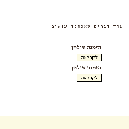
עוד דברים שאנחנו עושים
הזמנת שולחן
הזמנת שולחן
לקריאה