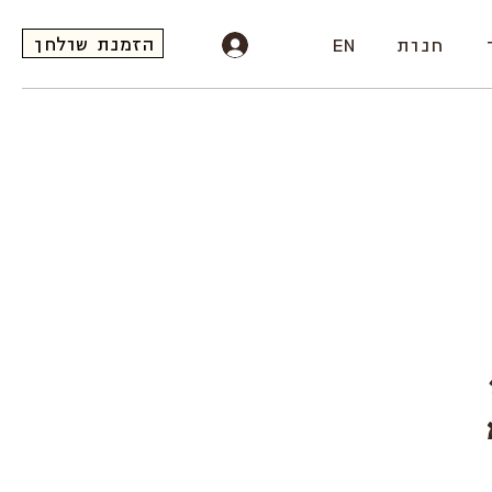
הזמנת שולחן
חנות
EN