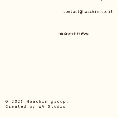
contact@haachim.co.il
מסעדות הקבוצה
© 2025 Haachim group.
Created by
WA Studio