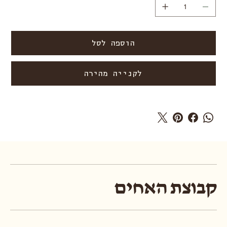
הוספה לסל
לקנייה מהירה
קבוצת האחים