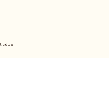
tudio