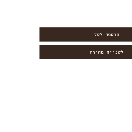
הוספה לסל
לקנייה מהירה