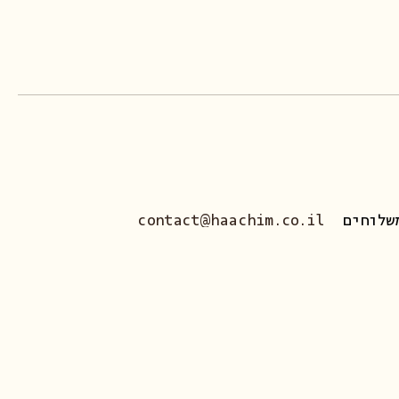
שלוחים
contact@haachim.co.il