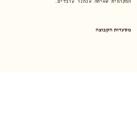
המקומית שאיתה אנחנו עובדים.
מסעדות הקבוצה