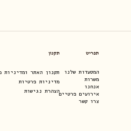
תפריט
תקנון
המסעדות שלנו
תקנון האתר ומדיניות מ
משרות
מדיניות פרטיות
אנחנו
הצהרת נגישות
אירועים פרטיים
צרו קשר