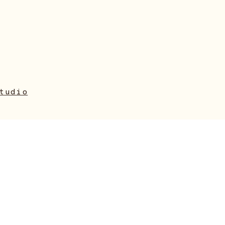
tudio