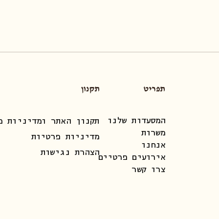
תפריט
תקנון
המסעדות שלנו
תקנון האתר ומדיניות מ
משרות
מדיניות פרטיות
אנחנו
הצהרת נגישות
אירועים פרטיים
צרו קשר