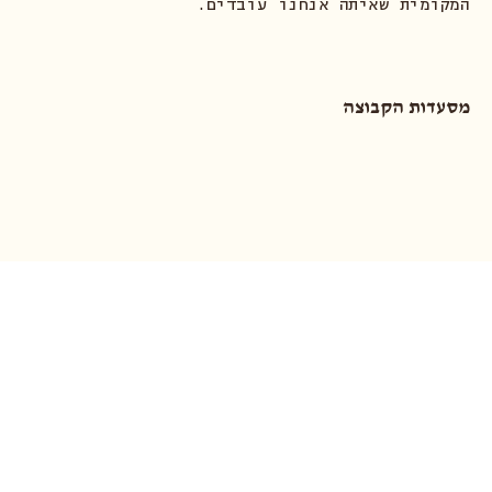
המקומית שאיתה אנחנו עובדים.
מסעדות הקבוצה