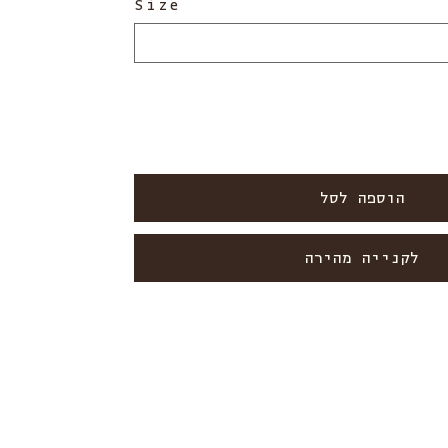
Size
הוספה לסל
לקנייה מהירה