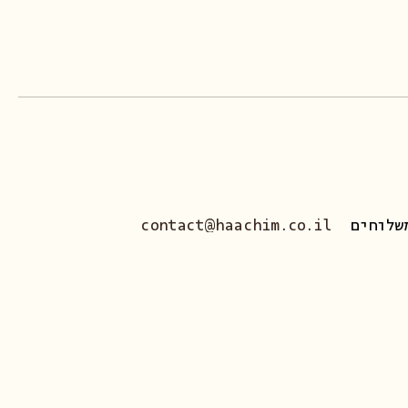
שלוחים
contact@haachim.co.il