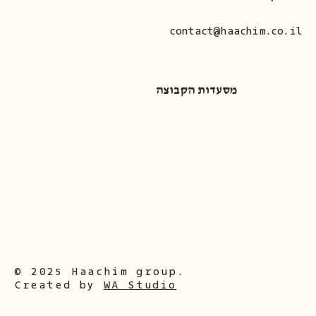
contact@haachim.co.il
מסעדות הקבוצה
© 2025 Haachim group.
Created by
WA Studio