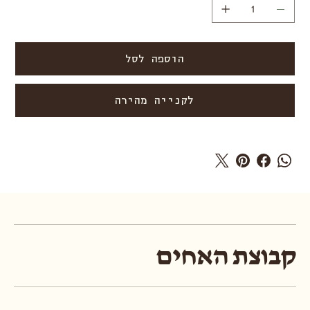
הוספה לסל
לקנייה מהירה
קבוצת האחים