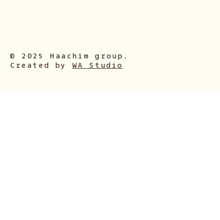
© 2025 Haachim group.
Created by
WA Studio