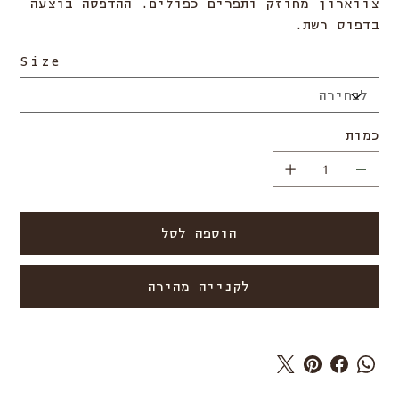
צווארון מחוזק ותפרים כפולים. ההדפסה בוצעה
בדפוס רשת.
Size
כמות
הוספה לסל
לקנייה מהירה