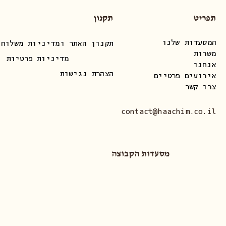
תפריט
תקנון
המסעדות שלנו
תקנון האתר ומדיניות משלוחי
משרות
מדיניות פרטיות
אנחנו
הצהרת נגישות
אירועים פרטיים
צרו קשר
contact@haachim.co.il
מסעדות הקבוצה