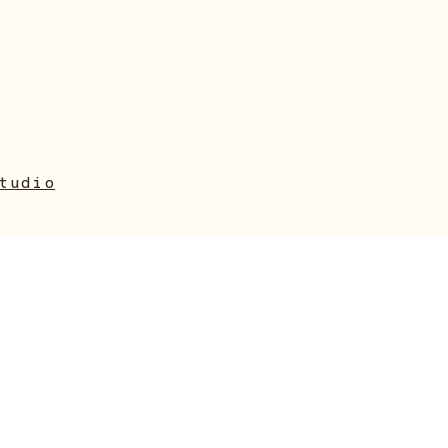
tudio