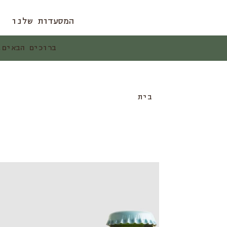
המסעדות שלנו
ברוכים הבאים. זמ
בית