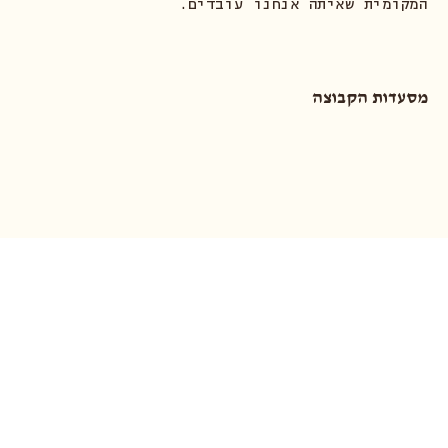
המקומית שאיתה אנחנו עובדים.
מסעדות הקבוצה