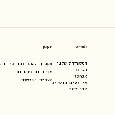
תפריט
תקנון
המסעדות שלנו
תקנון האתר ומדיניות מ
משרות
מדיניות פרטיות
אנחנו
הצהרת נגישות
אירועים פרטיים
צרו קשר