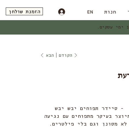
הזמנת שולחן
חנות
EN
הקודם
הבא
דעת
 - סיידר תפוחים יבש יבש
יוצר בעיקר מתפוחים עם נגיעה
לא מסונן וגם בלי פילטרים.