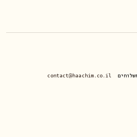
שלוחים
contact@haachim.co.il