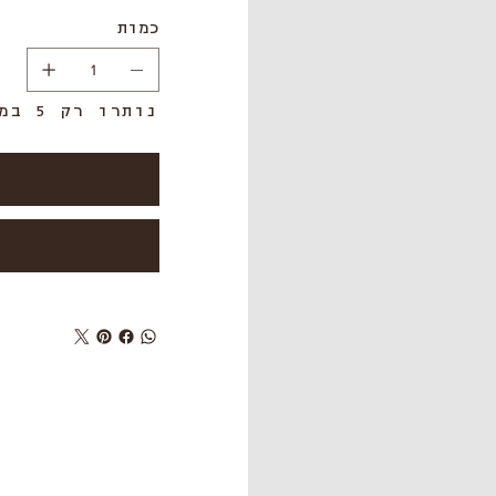
כמות
נותרו רק 5 במלאי