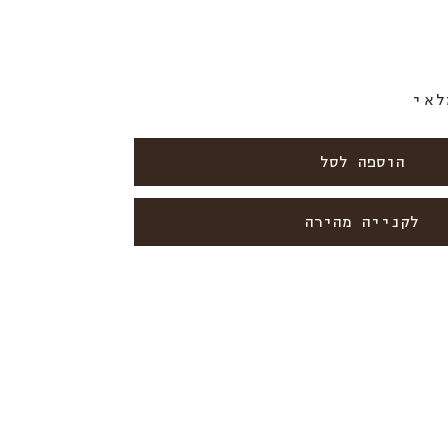
הוספה לסל
לקנייה מהירה