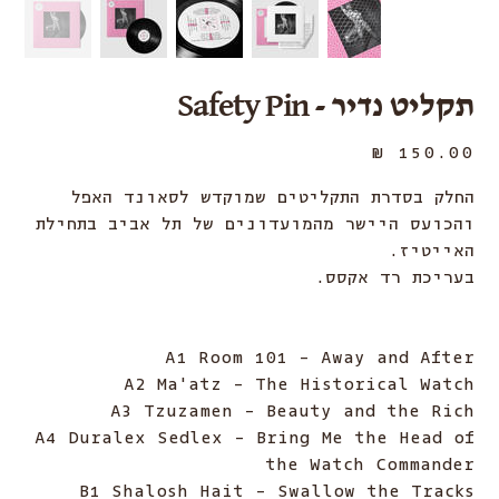
תקליט נדיר - Safety Pin
מחיר
החלק בסדרת התקליטים שמוקדש לסאונד האפל
והכועס היישר מהמועדונים של תל אביב בתחילת
האייטיז.
בעריכת רד אקסס.
A1 Room 101 - Away and After
A2 Ma'atz - The Historical Watch
A3 Tzuzamen - Beauty and the Rich
A4 Duralex Sedlex - Bring Me the Head of
the Watch Commander
B1 Shalosh Hait - Swallow the Tracks