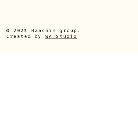
© 2025 Haachim group.
Created by
WA Studio