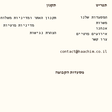
תפריט
תקנון
המסעדות שלנו
תקנון האתר ומדיניות משלוחי
משרות
מדיניות פרטיות
אנחנו
הצהרת נגישות
אירועים פרטיים
צרו קשר
contact@haachim.co.il
מסעדות הקבוצה